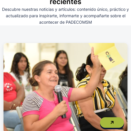
recientes
Descubre nuestras noticias y artículos: contenido único, práctico y
actualizado para inspirarte, informarte y acompañarte sobre el
acontecer de PADECOMSM