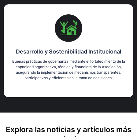
Desarrollo y Sostenibilidad Institucional
Buenas prácticas de gobernanza mediante el fortalecimiento de la
capacidad organizativa, técnica y financiera de la Asociación,
asegurando la implementación de mecanismos transparentes,
participativos y eficientes en la toma de decisiones.
Explora las noticias y artículos más