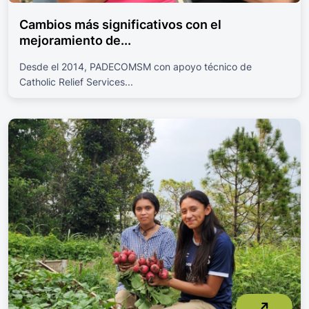
Cambios más significativos con el
mejoramiento de...
Desde el 2014, PADECOMSM con apoyo técnico de
Catholic Relief Services...