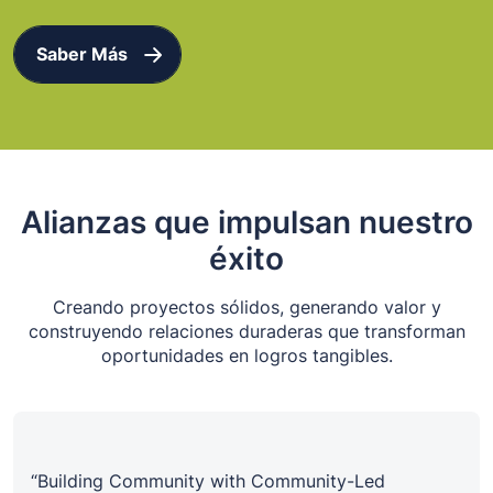
Saber Más
Alianzas que impulsan nuestro
éxito
Creando proyectos sólidos, generando valor y
construyendo relaciones duraderas que transforman
oportunidades en logros tangibles.
“Building Community with Community-Led