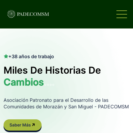
+38 años de trabajo
Miles De Historias De
Cambios....
Asociación Patronato para el Desarrollo de las
Comunidades de Morazán y San Miguel - PADECOMSM
Saber Más