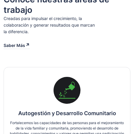
trabajo
Creadas para impulsar el crecimiento, la
colaboración y generar resultados que marcan
la diferencia.
Saber Más
Autogestión y Desarrollo Comunitario
Fortalecemos las capacidades de las personas para el mejoramiento
de la vida familiar y comunitaria, promoviendo el desarrollo de
habilidades, conocimientos y valores que permitan una participación