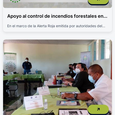
Apoyo al control de incendios forestales en...
En el marco de la Alerta Roja emitida por autoridades del...