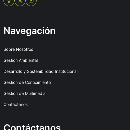
Navegación
Sobre Nosotros
Gestión Ambiental
Desarrollo y Sostenibilidad Institucional
Gestión de Conocimiento
Gestión de Multimedia
Contáctanos
Contáctanos