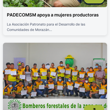
PADECOMSM apoya a mujeres productoras
La Asociación Patronato para el Desarrollo de las
Comunidades de Morazán...