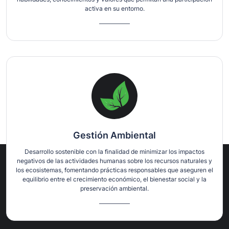
activa en su entorno.
Gestión Ambiental
Desarrollo sostenible con la finalidad de minimizar los impactos
negativos de las actividades humanas sobre los recursos naturales y
los ecosistemas, fomentando prácticas responsables que aseguren el
equilibrio entre el crecimiento económico, el bienestar social y la
preservación ambiental.