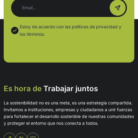
Estoy de acuerdo con las políticas de privacidad y
los términos.
Es hora de
Trabajar juntos
La sostenibilidad no es una meta, es una estrategia compartida.
Invitamos a instituciones, empresas y ciudadanos a unir fuerzas
para fortalecer el desarrollo sostenible de nuestras comunidades
y proteger el entorno que nos conecta a todos.