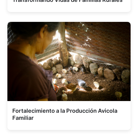
Fortalecimiento a la Producción Avicola
Familiar