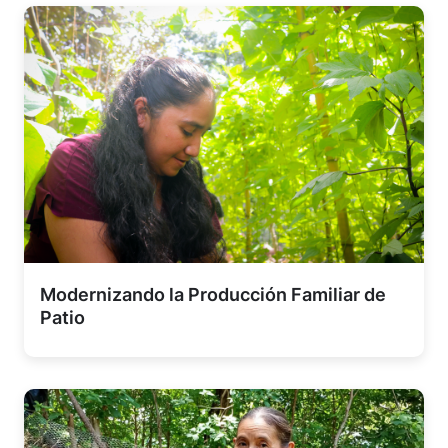
Modernizando la Producción Familiar de
Patio