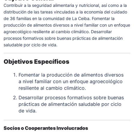
Contribuir a la seguridad alimentaria y nutricional, así como a la
distribución de las tareas vinculadas a la economía del cuidado
de 36 familias en la comunidad de La Ceiba. Fomentar la
producción de alimentos diversos a nivel familiar con un enfoque
agroecológico resiliente al cambio climático. Desarrollar
procesos formativos sobre buenas prácticas de alimentación
saludable por ciclo de vida.
Objetivos Específicos
Fomentar la producción de alimentos diversos
a nivel familiar con un enfoque agroecológico
resiliente al cambio climático.
Desarrollar procesos formativos sobre buenas
prácticas de alimentación saludable por ciclo
de vida.
Socios o Cooperantes Involucrados