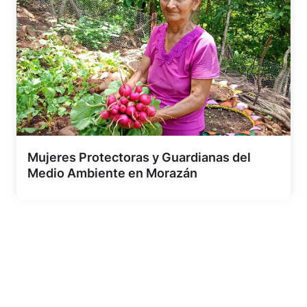
Mujeres Protectoras y Guardianas del
Medio Ambiente en Morazán