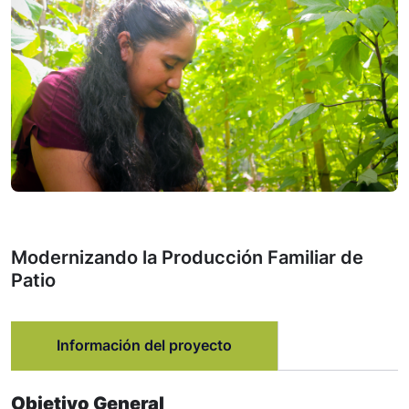
Modernizando la Producción Familiar de
Patio
Información del proyecto
Objetivo General