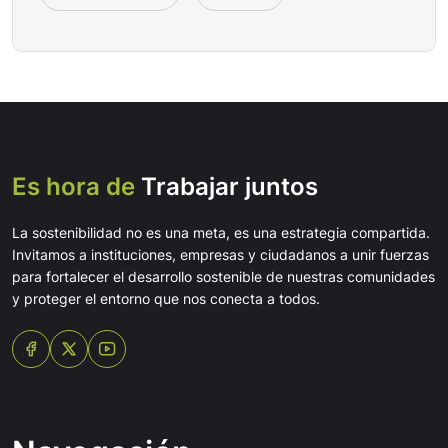
Es hora de
Trabajar juntos
La sostenibilidad no es una meta, es una estrategia compartida.
Invitamos a instituciones, empresas y ciudadanos a unir fuerzas
para fortalecer el desarrollo sostenible de nuestras comunidades
y proteger el entorno que nos conecta a todos.