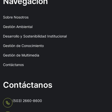
Navegación
Sobre Nosotros
Gestión Ambiental
Desarrollo y Sostenibilidad Institucional
Gestión de Conocimiento
Gestión de Multimedia
Contáctanos
Contáctanos
(503) 2660-8600