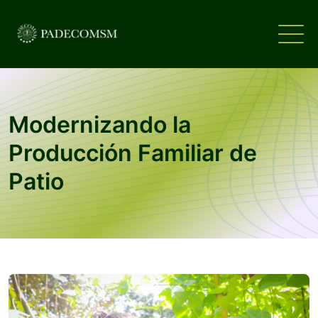
Modernizando la
Producción Familiar de
Patio