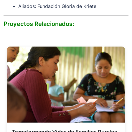
Aliados: Fundación Gloria de Kriete
Proyectos Relacionados:
Transformando Vidas de Familias Rurales