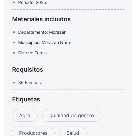
Período: 2025.
Materiales incluidos
Departamento: Morazán.
Municipios: Morazán Norte.
Distrito: Torola.
Requisitos
36 Familias.
Etiquetas
Agro
Igualdad de género
Productores
Salud