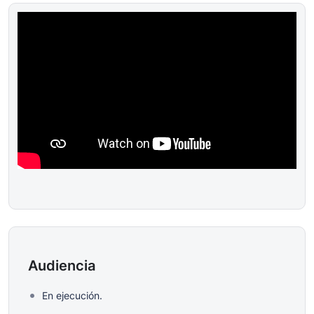
Audiencia
En ejecución.