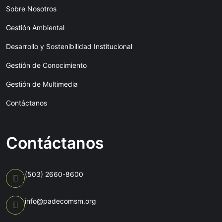
Sobre Nosotros
Gestión Ambiental
Desarrollo y Sostenibilidad Institucional
Gestión de Conocimiento
Gestión de Multimedia
Contáctanos
Contáctanos
(503) 2660-8600
info@padecomsm.org