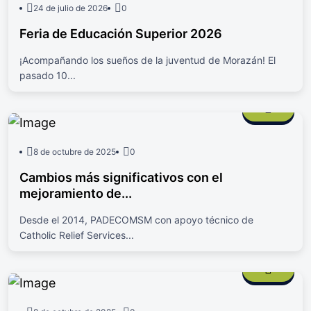
24 de julio de 2026
0
Feria de Educación Superior 2026
¡Acompañando los sueños de la juventud de Morazán! El
pasado 10...
8 de octubre de 2025
0
Cambios más significativos con el
mejoramiento de...
Desde el 2014, PADECOMSM con apoyo técnico de
Catholic Relief Services...