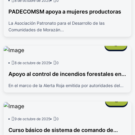
8 de octubre de 2025
0
PADECOMSM apoya a mujeres productoras
La Asociación Patronato para el Desarrollo de las
Comunidades de Morazán...
8 de octubre de 2025
0
Apoyo al control de incendios forestales en...
En el marco de la Alerta Roja emitida por autoridades del...
9 de octubre de 2025
0
Curso básico de sistema de comando de...