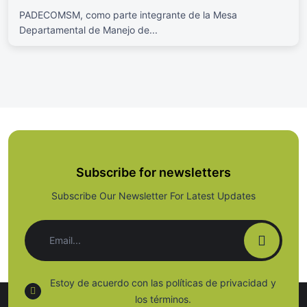
PADECOMSM, como parte integrante de la Mesa
Departamental de Manejo de...
Subscribe for newsletters
Subscribe Our Newsletter For Latest Updates
Estoy de acuerdo con las políticas de privacidad y
los términos.