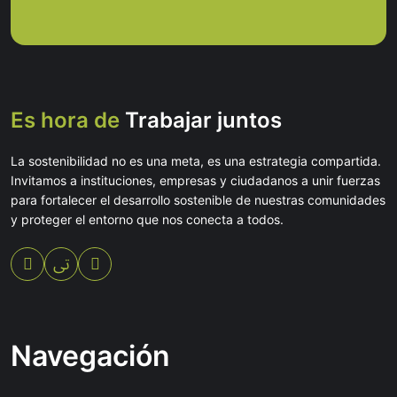
Es hora de
Trabajar juntos
La sostenibilidad no es una meta, es una estrategia compartida.
Invitamos a instituciones, empresas y ciudadanos a unir fuerzas
para fortalecer el desarrollo sostenible de nuestras comunidades
y proteger el entorno que nos conecta a todos.
Navegación