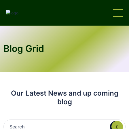
Blog Grid
Our Latest News and up coming
blog