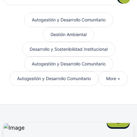
Autogestión y Desarrollo Comunitario
Gestión Ambiental
Desarrollo y Sostenibilidad Institucional
Autogestión y Desarrollo Comunitario
Autogestión y Desarrollo Comunitario
More +