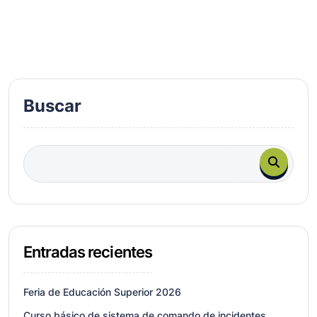
Buscar
Entradas recientes
Feria de Educación Superior 2026
Curso básico de sistema de comando de incidentes