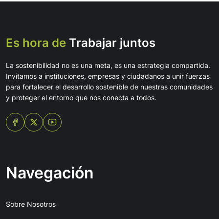
Es hora de
Trabajar juntos
La sostenibilidad no es una meta, es una estrategia compartida.
Invitamos a instituciones, empresas y ciudadanos a unir fuerzas
para fortalecer el desarrollo sostenible de nuestras comunidades
y proteger el entorno que nos conecta a todos.
Navegación
Sobre Nosotros