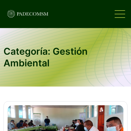
Categoría: Gestión
Ambiental