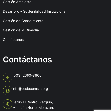
Gestión Ambiental
Desarrollo y Sostenibilidad Institucional
Gestión de Conocimiento
Gestión de Multimedia
Contáctanos
Contáctanos
(503) 2660-8600
info@padecomsm.org
Barrio El Centro, Perquín,
Morazán Norte, Morazán.