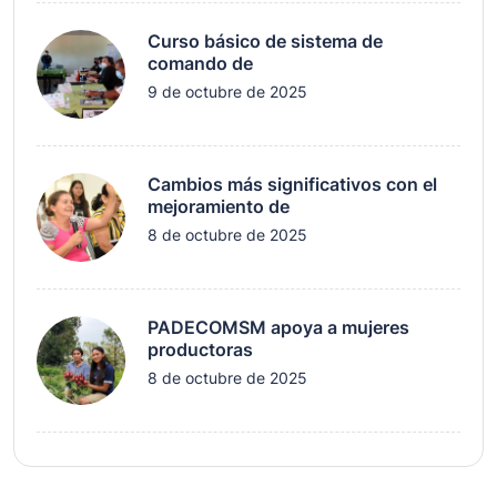
Curso básico de sistema de
comando de
9 de octubre de 2025
Cambios más significativos con el
mejoramiento de
8 de octubre de 2025
PADECOMSM apoya a mujeres
productoras
8 de octubre de 2025