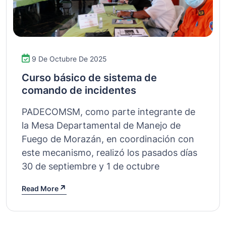
9 De Octubre De 2025
Curso básico de sistema de
comando de incidentes
PADECOMSM, como parte integrante de
la Mesa Departamental de Manejo de
Fuego de Morazán, en coordinación con
este mecanismo, realizó los pasados días
30 de septiembre y 1 de octubre
Read More