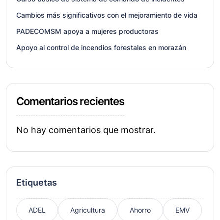
Cambios más significativos con el mejoramiento de vida
PADECOMSM apoya a mujeres productoras
Apoyo al control de incendios forestales en morazán
Comentarios recientes
No hay comentarios que mostrar.
Etiquetas
ADEL
Agricultura
Ahorro
EMV