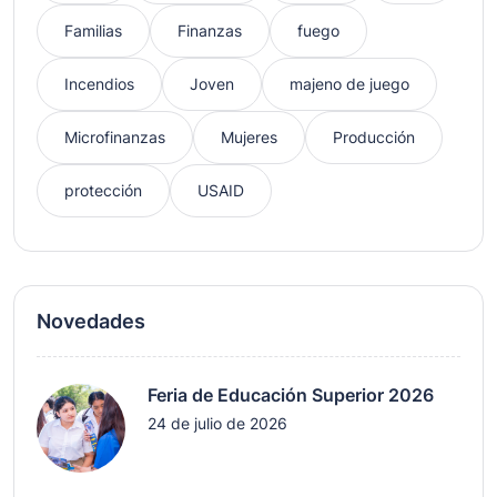
Familias
Finanzas
fuego
Incendios
Joven
majeno de juego
Microfinanzas
Mujeres
Producción
protección
USAID
Novedades
Feria de Educación Superior 2026
24 de julio de 2026