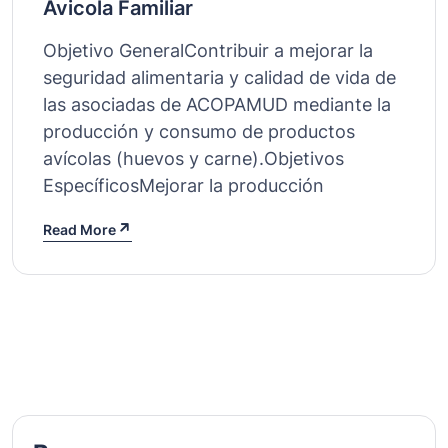
Avicola Familiar
Objetivo GeneralContribuir a mejorar la
seguridad alimentaria y calidad de vida de
las asociadas de ACOPAMUD mediante la
producción y consumo de productos
avícolas (huevos y carne).Objetivos
EspecíficosMejorar la producción
Read More