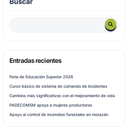
Buscar
Entradas recientes
Feria de Educación Superior 2026
Curso básico de sistema de comando de incidentes
Cambios más significativos con el mejoramiento de vida
PADECOMSM apoya a mujeres productoras
Apoyo al control de incendios forestales en morazán