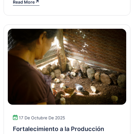
Read More
17 De Octubre De 2025
Fortalecimiento a la Producción