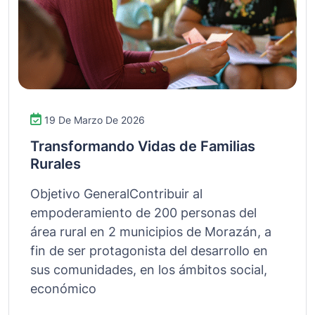
19 De Marzo De 2026
Transformando Vidas de Familias
Rurales
Objetivo GeneralContribuir al
empoderamiento de 200 personas del
área rural en 2 municipios de Morazán, a
fin de ser protagonista del desarrollo en
sus comunidades, en los ámbitos social,
económico