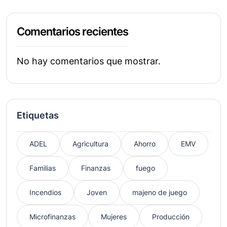
Comentarios recientes
No hay comentarios que mostrar.
Etiquetas
ADEL
Agricultura
Ahorro
EMV
Familias
Finanzas
fuego
Incendios
Joven
majeno de juego
Microfinanzas
Mujeres
Producción