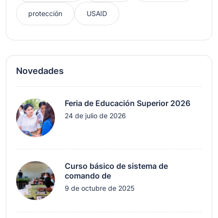
protección
USAID
Novedades
Feria de Educación Superior 2026
24 de julio de 2026
Curso básico de sistema de
comando de
9 de octubre de 2025