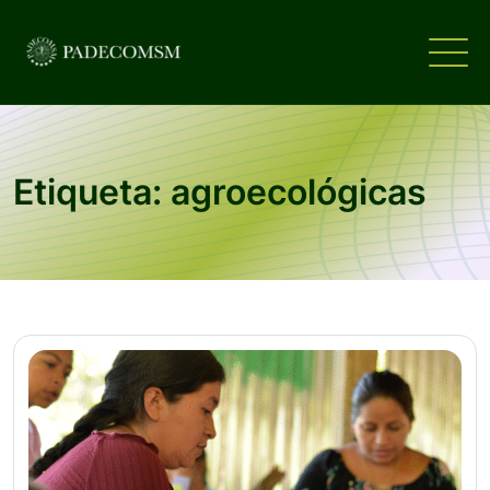
Etiqueta: agroecológicas