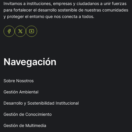
Invitamos a instituciones, empresas y ciudadanos a unir fuerzas
para fortalecer el desarrollo sostenible de nuestras comunidades
y proteger el entorno que nos conecta a todos.
Navegación
Sobre Nosotros
Gestión Ambiental
Desarrollo y Sostenibilidad Institucional
Gestión de Conocimiento
Gestión de Multimedia