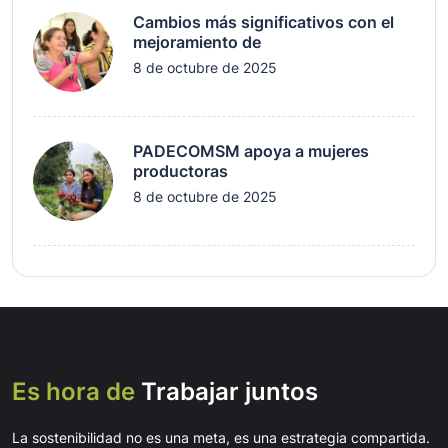
Cambios más significativos con el
mejoramiento de
8 de octubre de 2025
PADECOMSM apoya a mujeres
productoras
8 de octubre de 2025
Es hora de
Trabajar juntos
La sostenibilidad no es una meta, es una estrategia compartida.