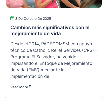
8 De Octubre De 2025
Cambios más significativos con el
mejoramiento de vida
Desde el 2014, PADECOMSM con apoyo
técnico de Catholic Relief Services (CRS) –
Programa El Salvador, ha venido
impulsando el Enfoque de Mejoramiento
de Vida (EMV) mediante la
implementación de
Read More