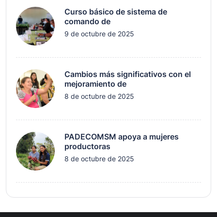
Curso básico de sistema de
comando de
9 de octubre de 2025
Cambios más significativos con el
mejoramiento de
8 de octubre de 2025
PADECOMSM apoya a mujeres
productoras
8 de octubre de 2025