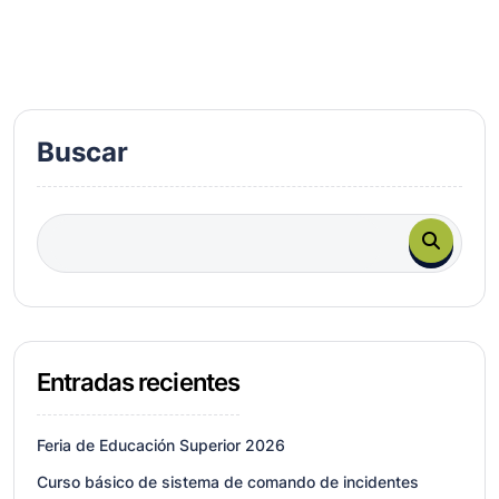
Buscar
Entradas recientes
Feria de Educación Superior 2026
Curso básico de sistema de comando de incidentes