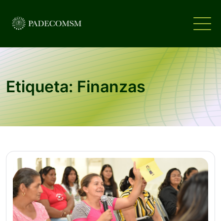
Etiqueta: Finanzas