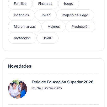
Familias
Finanzas
fuego
Incendios
Joven
majeno de juego
Microfinanzas
Mujeres
Producción
protección
USAID
Novedades
Feria de Educación Superior 2026
24 de julio de 2026