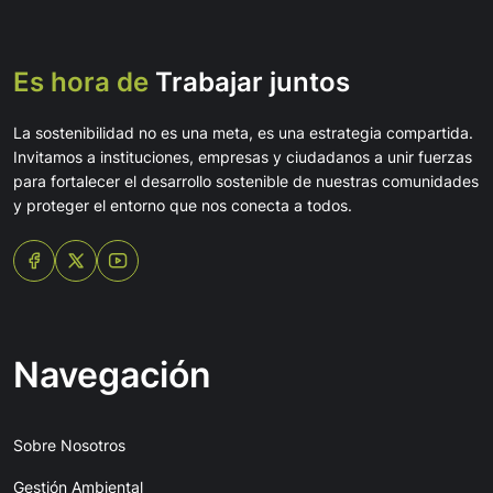
Es hora de
Trabajar juntos
La sostenibilidad no es una meta, es una estrategia compartida.
Invitamos a instituciones, empresas y ciudadanos a unir fuerzas
para fortalecer el desarrollo sostenible de nuestras comunidades
y proteger el entorno que nos conecta a todos.
Navegación
Sobre Nosotros
Gestión Ambiental