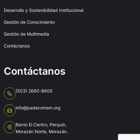
Desarrollo y Sostenibilidad Institucional
Gestión de Conocimiento
Gestión de Multimedia
Contáctanos
Contáctanos
(503) 2660-8600
info@padecomsm.org
Barrio El Centro, Perquín,
Morazán Norte, Morazán.