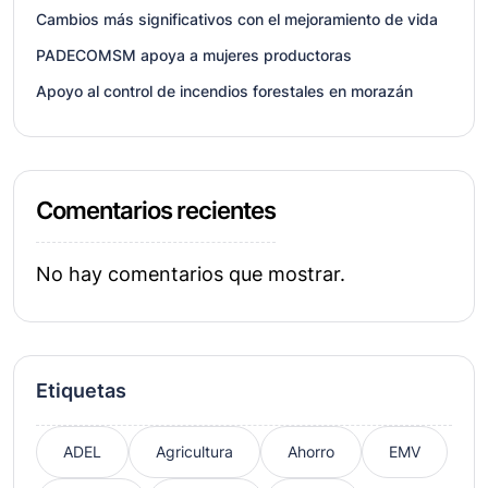
Cambios más significativos con el mejoramiento de vida
PADECOMSM apoya a mujeres productoras
Apoyo al control de incendios forestales en morazán
Comentarios recientes
No hay comentarios que mostrar.
Etiquetas
ADEL
Agricultura
Ahorro
EMV