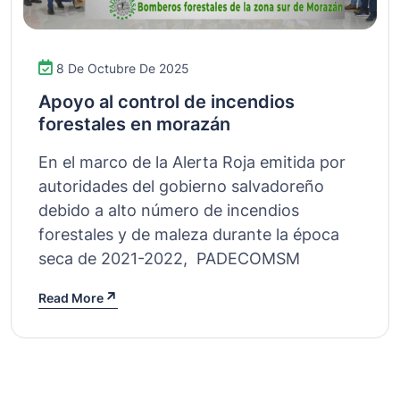
8 De Octubre De 2025
Apoyo al control de incendios
forestales en morazán
En el marco de la Alerta Roja emitida por
autoridades del gobierno salvadoreño
debido a alto número de incendios
forestales y de maleza durante la época
seca de 2021-2022, PADECOMSM
Read More