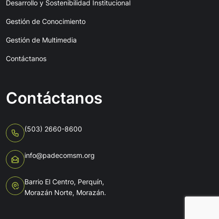
Desarrollo y Sostenibilidad Institucional
Gestión de Conocimiento
Gestión de Multimedia
Contáctanos
Contáctanos
(503) 2660-8600
info@padecomsm.org
Barrio El Centro, Perquín,
Morazán Norte, Morazán.