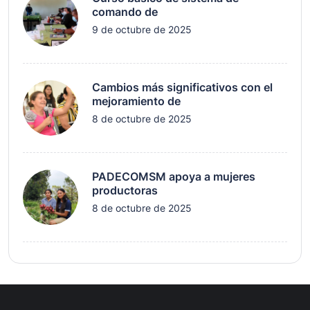
comando de
9 de octubre de 2025
Cambios más significativos con el
mejoramiento de
8 de octubre de 2025
PADECOMSM apoya a mujeres
productoras
8 de octubre de 2025