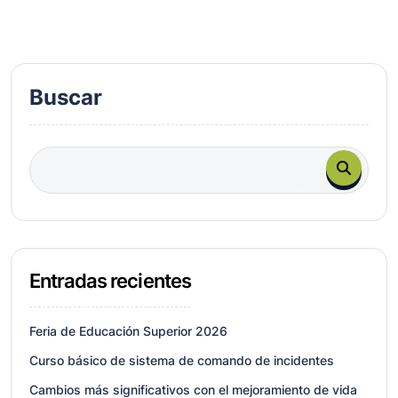
Buscar
Entradas recientes
Feria de Educación Superior 2026
Curso básico de sistema de comando de incidentes
Cambios más significativos con el mejoramiento de vida