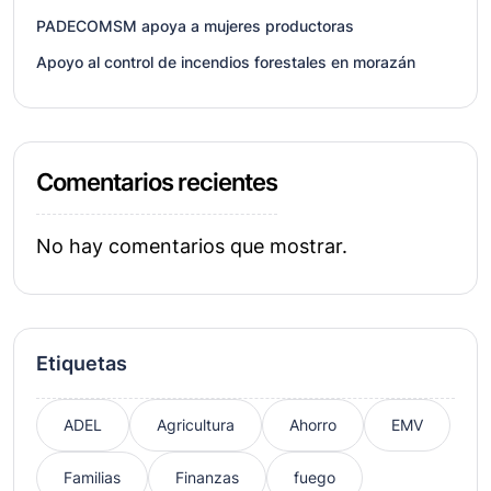
PADECOMSM apoya a mujeres productoras
Apoyo al control de incendios forestales en morazán
Comentarios recientes
No hay comentarios que mostrar.
Etiquetas
ADEL
Agricultura
Ahorro
EMV
Familias
Finanzas
fuego