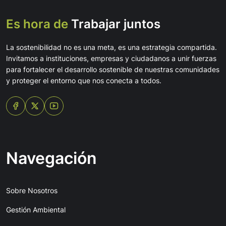
Es hora de
Trabajar juntos
La sostenibilidad no es una meta, es una estrategia compartida.
Invitamos a instituciones, empresas y ciudadanos a unir fuerzas
para fortalecer el desarrollo sostenible de nuestras comunidades
y proteger el entorno que nos conecta a todos.
Navegación
Sobre Nosotros
Gestión Ambiental