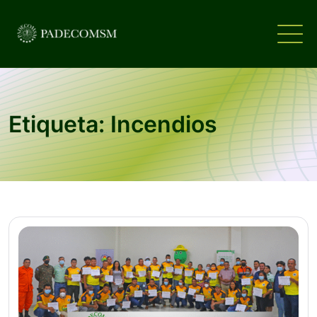
Etiqueta: Incendios