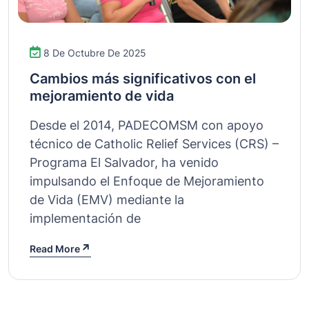
8 De Octubre De 2025
Cambios más significativos con el
mejoramiento de vida
Desde el 2014, PADECOMSM con apoyo
técnico de Catholic Relief Services (CRS) –
Programa El Salvador, ha venido
impulsando el Enfoque de Mejoramiento
de Vida (EMV) mediante la
implementación de
Read More