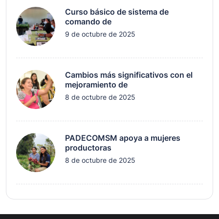
Curso básico de sistema de
comando de
9 de octubre de 2025
Cambios más significativos con el
mejoramiento de
8 de octubre de 2025
PADECOMSM apoya a mujeres
productoras
8 de octubre de 2025