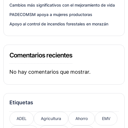
Cambios más significativos con el mejoramiento de vida
PADECOMSM apoya a mujeres productoras
Apoyo al control de incendios forestales en morazán
Comentarios recientes
No hay comentarios que mostrar.
Etiquetas
ADEL
Agricultura
Ahorro
EMV