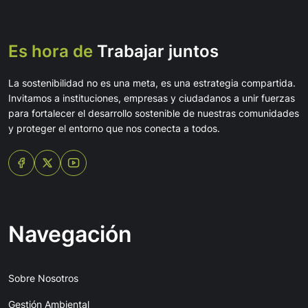
Es hora de
Trabajar juntos
La sostenibilidad no es una meta, es una estrategia compartida.
Invitamos a instituciones, empresas y ciudadanos a unir fuerzas
para fortalecer el desarrollo sostenible de nuestras comunidades
y proteger el entorno que nos conecta a todos.
Navegación
Sobre Nosotros
Gestión Ambiental