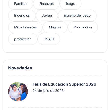
Familias
Finanzas
fuego
Incendios
Joven
majeno de juego
Microfinanzas
Mujeres
Producción
protección
USAID
Novedades
Feria de Educación Superior 2026
24 de julio de 2026