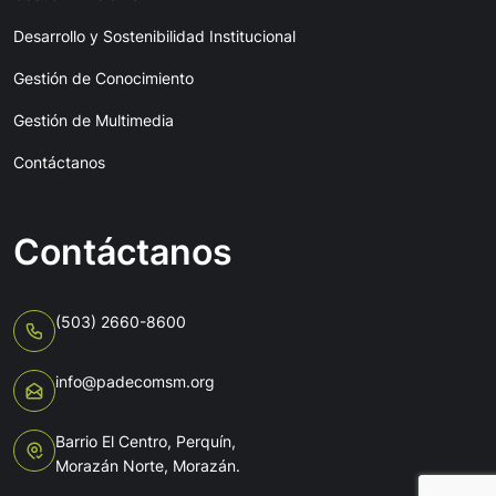
Desarrollo y Sostenibilidad Institucional
Gestión de Conocimiento
Gestión de Multimedia
Contáctanos
Contáctanos
(503) 2660-8600
info@padecomsm.org
Barrio El Centro, Perquín,
Morazán Norte, Morazán.