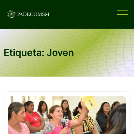
Etiqueta: Joven