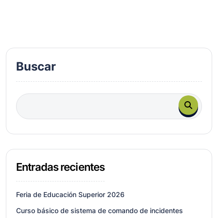
Buscar
Entradas recientes
Feria de Educación Superior 2026
Curso básico de sistema de comando de incidentes