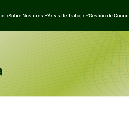
nicio
Sobre Nosotros
Áreas de Trabajo
Gestión de Conoc
a