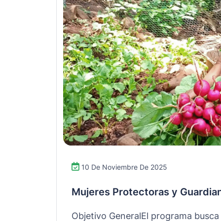
10 De Noviembre De 2025
Mujeres Protectoras y Guardia
Objetivo GeneralEl programa busca f