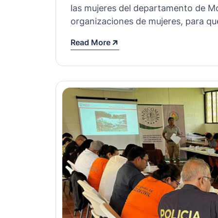
las mujeres del departamento de Mo
organizaciones de mujeres, para qu
Read More