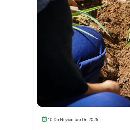
10 De Noviembre De 2025