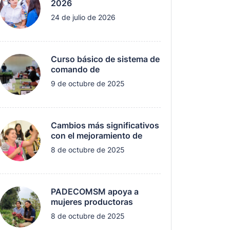
2026
24 de julio de 2026
Curso básico de sistema de
comando de
9 de octubre de 2025
Cambios más significativos
con el mejoramiento de
8 de octubre de 2025
PADECOMSM apoya a
mujeres productoras
8 de octubre de 2025