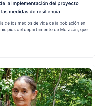
 de la implementación del proyecto
as medidas de resiliencia
cia de los medios de vida de la población en
unicipios del departamento de Morazán; que