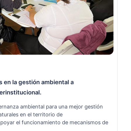
 en la gestión ambiental a
rinstitucional.
bernanza ambiental para una mejor gestión
urales en el territorio de
sApoyar el funcionamiento de mecanismos de