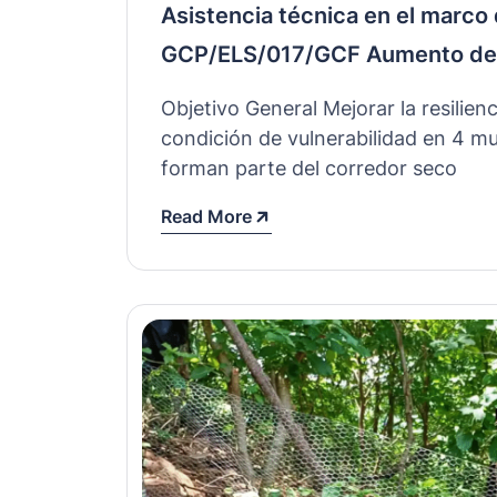
Asistencia técnica en el marco
GCP/ELS/017/GCF Aumento de l
Objetivo General Mejorar la resilien
condición de vulnerabilidad en 4 m
forman parte del corredor seco
Read More