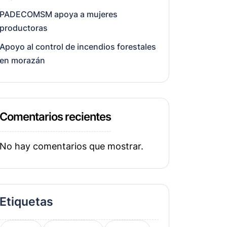
PADECOMSM apoya a mujeres
productoras
Apoyo al control de incendios forestales
en morazán
Comentarios recientes
No hay comentarios que mostrar.
Etiquetas