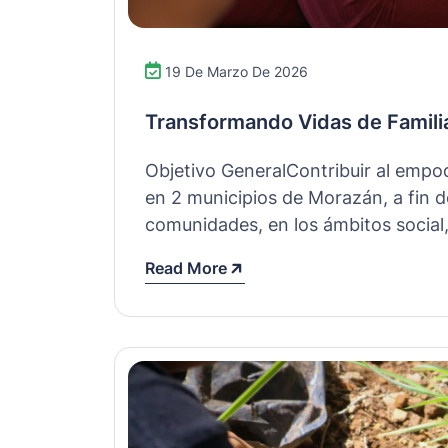
19 De Marzo De 2026
Transformando Vidas de Famili
Objetivo GeneralContribuir al empo
en 2 municipios de Morazán, a fin d
comunidades, en los ámbitos socia
Read More