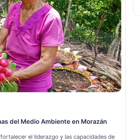
nas del Medio Ambiente en Morazán
ortalecer el liderazgo y las capacidades de