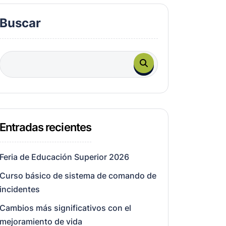
Buscar
Entradas recientes
Feria de Educación Superior 2026
Curso básico de sistema de comando de
incidentes
Cambios más significativos con el
mejoramiento de vida