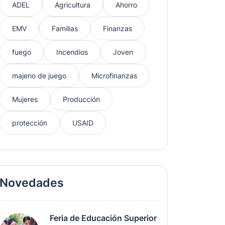
ADEL
Agricultura
Ahorro
EMV
Familias
Finanzas
fuego
Incendios
Joven
majeno de juego
Microfinanzas
Mujeres
Producción
protección
USAID
Novedades
Feria de Educación Superior