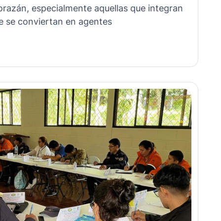
razán, especialmente aquellas que integran
e se conviertan en agentes