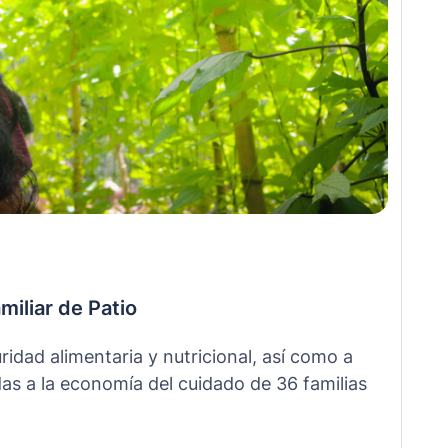
iliar de Patio
ridad alimentaria y nutricional, así como a
adas a la economía del cuidado de 36 familias