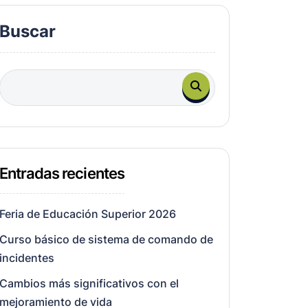
Buscar
Entradas recientes
Feria de Educación Superior 2026
Curso básico de sistema de comando de
incidentes
Cambios más significativos con el
mejoramiento de vida