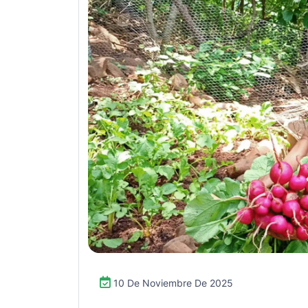
10 De Noviembre De 2025