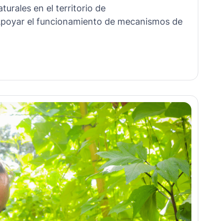
urales en el territorio de
sApoyar el funcionamiento de mecanismos de