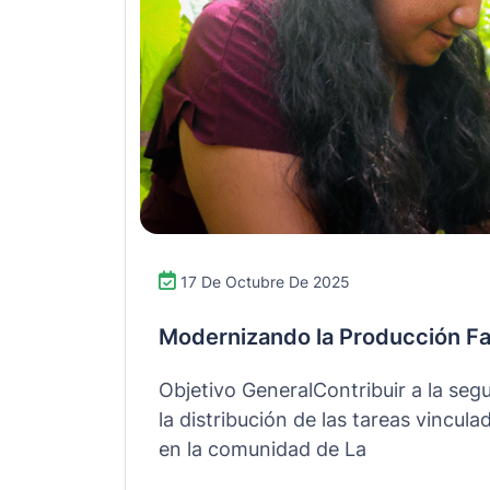
17 De Octubre De 2025
Modernizando la Producción Fam
Objetivo GeneralContribuir a la segu
la distribución de las tareas vincul
en la comunidad de La