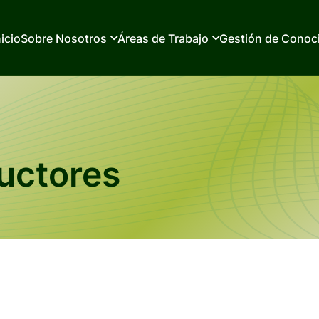
nicio
Sobre Nosotros
Áreas de Trabajo
Gestión de Conoc
ductores