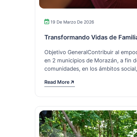
19 De Marzo De 2026
Transformando Vidas de Famili
Objetivo GeneralContribuir al empo
en 2 municipios de Morazán, a fin d
comunidades, en los ámbitos socia
Read More