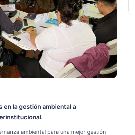
 en la gestión ambiental a
rinstitucional.
bernanza ambiental para una mejor gestión