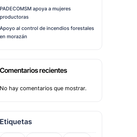
PADECOMSM apoya a mujeres
productoras
Apoyo al control de incendios forestales
en morazán
Comentarios recientes
No hay comentarios que mostrar.
Etiquetas