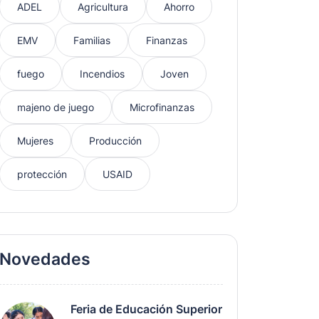
ADEL
Agricultura
Ahorro
EMV
Familias
Finanzas
fuego
Incendios
Joven
majeno de juego
Microfinanzas
Mujeres
Producción
protección
USAID
Novedades
Feria de Educación Superior