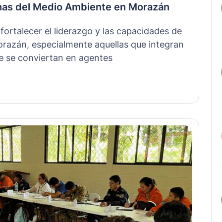
nas del Medio Ambiente en Morazán
ortalecer el liderazgo y las capacidades de
razán, especialmente aquellas que integran
e se conviertan en agentes