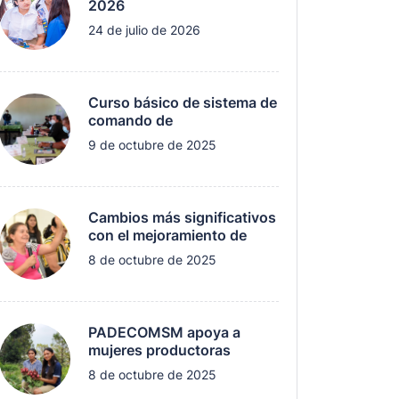
2026
24 de julio de 2026
Curso básico de sistema de
comando de
9 de octubre de 2025
Cambios más significativos
con el mejoramiento de
8 de octubre de 2025
PADECOMSM apoya a
mujeres productoras
8 de octubre de 2025