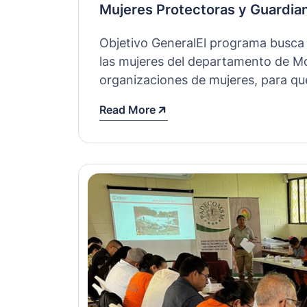
Mujeres Protectoras y Guardia
Objetivo GeneralEl programa busca f
las mujeres del departamento de Mo
organizaciones de mujeres, para qu
Read More