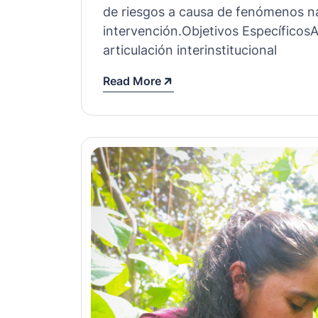
de riesgos a causa de fenómenos nat
intervención.Objetivos Específico
articulación interinstitucional
Read More