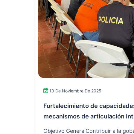
10 De Noviembre De 2025
Fortalecimiento de capacidades
mecanismos de articulación inte
Objetivo GeneralContribuir a la go